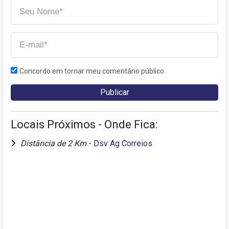
Concordo em tornar meu comentário público
Locais Próximos - Onde Fica:
Distância de 2 Km
-
Dsv Ag Correios