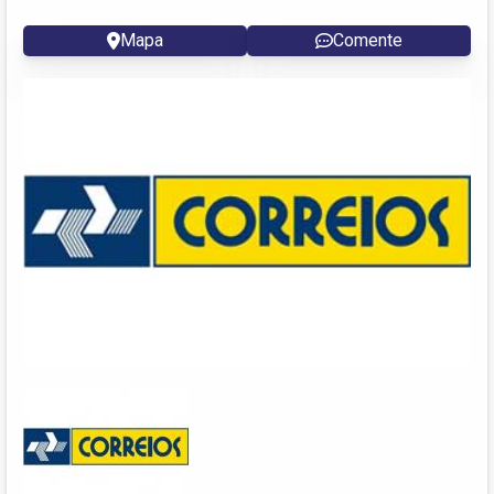
Mapa
Comente