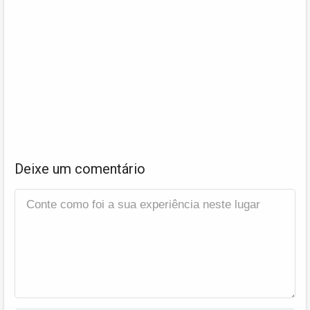
Deixe um comentário