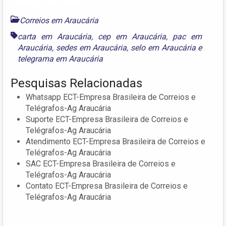
Correios em Araucária
carta em Araucária
,
cep em Araucária
,
pac em
Araucária
,
sedes em Araucária
,
selo em Araucária
e
telegrama em Araucária
Pesquisas Relacionadas
Whatsapp ECT-Empresa Brasileira de Correios e
Telégrafos-Ag Araucária
Suporte ECT-Empresa Brasileira de Correios e
Telégrafos-Ag Araucária
Atendimento ECT-Empresa Brasileira de Correios e
Telégrafos-Ag Araucária
SAC ECT-Empresa Brasileira de Correios e
Telégrafos-Ag Araucária
Contato ECT-Empresa Brasileira de Correios e
Telégrafos-Ag Araucária