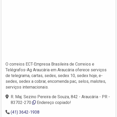
O correios ECT-Empresa Brasileira de Correios e
Telégrafos-Ag Araucária em Araucária oferece serviços
de telegrama, cartas, sedex, sedex 10, sedex hoje, e-
sedex, sedex a cobrar, encomenda pac, selos, malotes,
serviços internacionais.
R. Maj. Sezino Pereira de Souza, 842 - Araucária - PR -
83702-270
Endereço copiado!
(41) 3642-1938