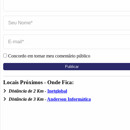
Concordo em tornar meu comentário público
Locais Próximos - Onde Fica:
Distância de 2 Km
-
Inetglobal
Distância de 3 Km
-
Anderson Informática