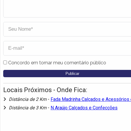
Concordo em tornar meu comentário público
Locais Próximos - Onde Fica:
Distância de 2 Km
-
Fada Madrinha Calçados e Acessórios 
Distância de 3 Km
-
N Araújo Calçados e Confecções