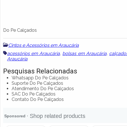
Do Pe Calçados
Cintos e Acessórios em Araucária
acessórios em Araucária
,
bolsas em Araucária
,
calçado
Araucária
Pesquisas Relacionadas
Whatsapp Do Pe Calçados
Suporte Do Pe Calçados
Atendimento Do Pe Calçados
SAC Do Pe Calçados
Contato Do Pe Calçados