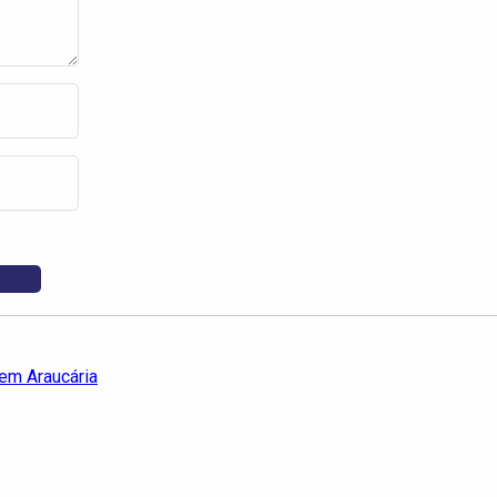
em Araucária