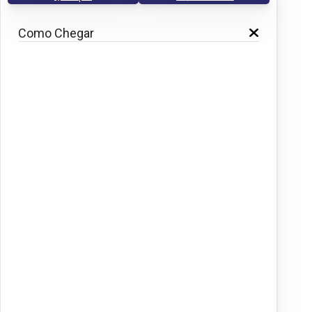
Como Chegar