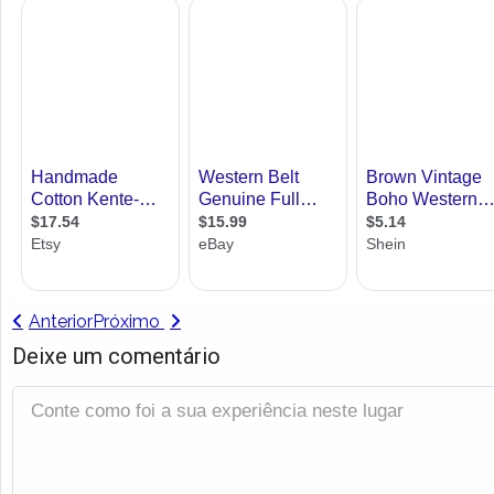
Anterior
Próximo
Deixe um comentário