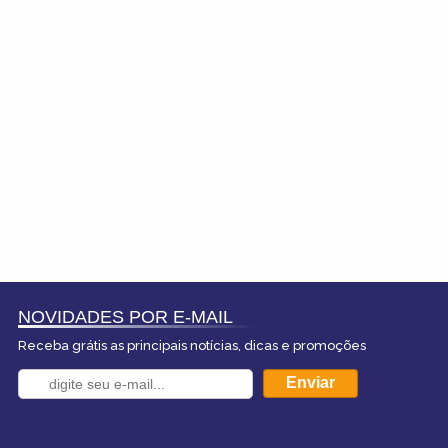
NOVIDADES POR E-MAIL
Receba grátis as principais notícias, dicas e promoções