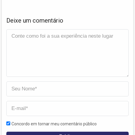
Deixe um comentário
Concordo em tornar meu comentário público