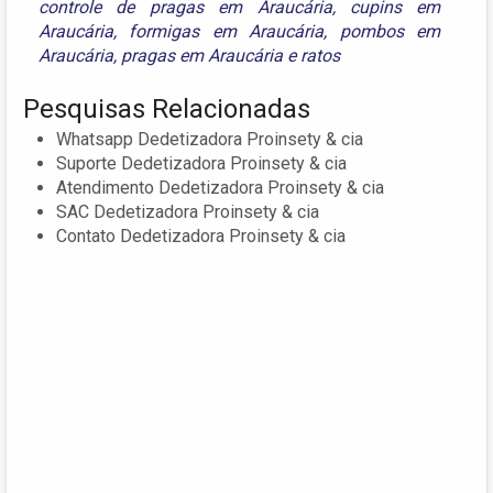
controle de pragas em Araucária
,
cupins em
Araucária
,
formigas em Araucária
,
pombos em
Araucária
,
pragas em Araucária
e
ratos
Pesquisas Relacionadas
Whatsapp Dedetizadora Proinsety & cia
Suporte Dedetizadora Proinsety & cia
Atendimento Dedetizadora Proinsety & cia
SAC Dedetizadora Proinsety & cia
Contato Dedetizadora Proinsety & cia