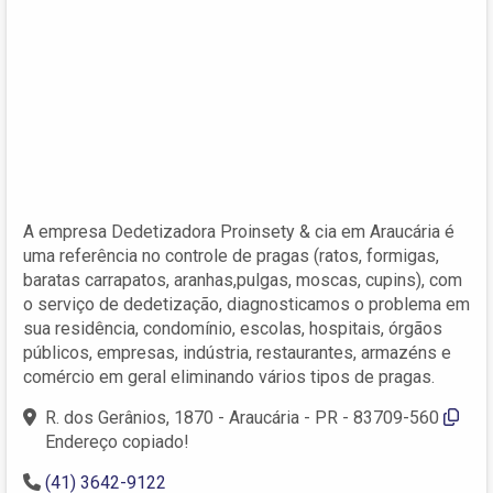
A empresa Dedetizadora Proinsety & cia em Araucária é
uma referência no controle de pragas (ratos, formigas,
baratas carrapatos, aranhas,pulgas, moscas, cupins), com
o serviço de dedetização, diagnosticamos o problema em
sua residência, condomínio, escolas, hospitais, órgãos
públicos, empresas, indústria, restaurantes, armazéns e
comércio em geral eliminando vários tipos de pragas.
R. dos Gerânios, 1870 - Araucária - PR - 83709-560
Endereço copiado!
(41) 3642-9122