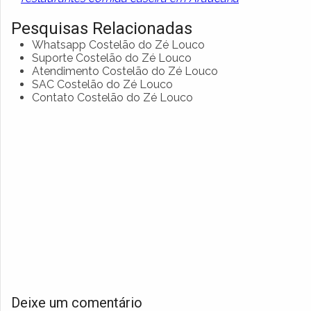
Pesquisas Relacionadas
Whatsapp Costelão do Zé Louco
Suporte Costelão do Zé Louco
Atendimento Costelão do Zé Louco
SAC Costelão do Zé Louco
Contato Costelão do Zé Louco
Deixe um comentário