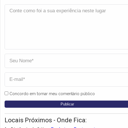
Concordo em tornar meu comentário público
Locais Próximos - Onde Fica: