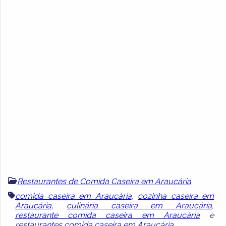
Restaurantes de Comida Caseira em Araucária
comida caseira em Araucária
,
cozinha caseira em
Araucária
,
culinária caseira em Araucária
,
restaurante comida caseira em Araucária
e
restaurantes comida caseira em Araucária