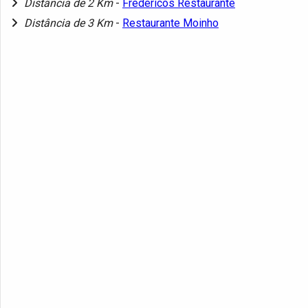
Distância de 2 Km
-
Fredericos Restaurante
Distância de 3 Km
-
Restaurante Moinho