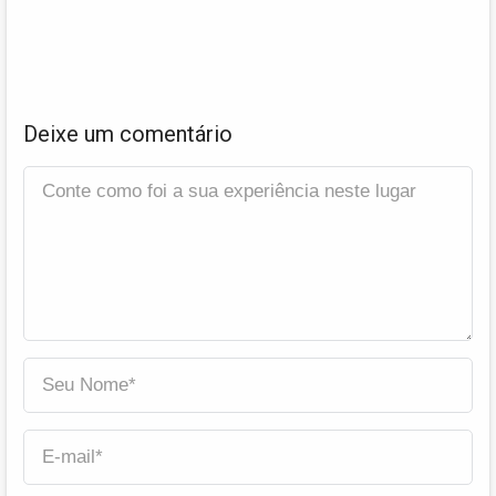
Deixe um comentário