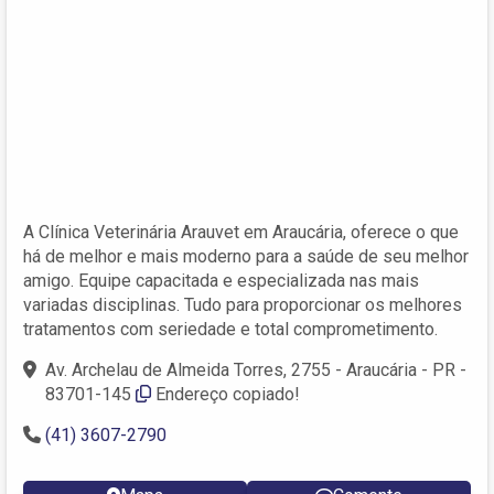
A Clínica Veterinária Arauvet em Araucária, oferece o que
há de melhor e mais moderno para a saúde de seu melhor
amigo. Equipe capacitada e especializada nas mais
variadas disciplinas. Tudo para proporcionar os melhores
tratamentos com seriedade e total comprometimento.
Av. Archelau de Almeida Torres, 2755 - Araucária - PR -
83701-145
Endereço copiado!
(41) 3607-2790