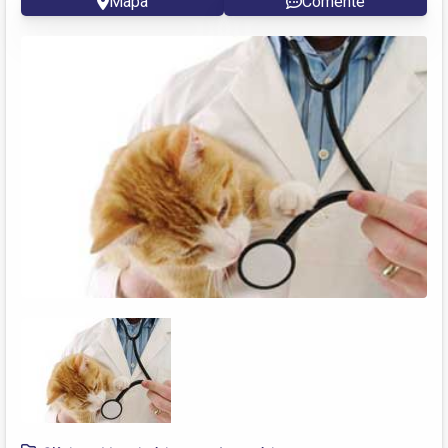
Mapa
Comente