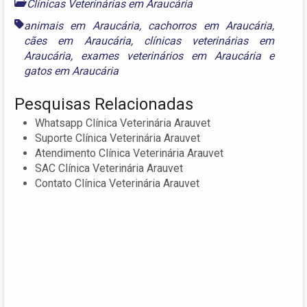
Clínicas Veterinárias em Araucária
animais em Araucária
,
cachorros em Araucária
,
cães em Araucária
,
clínicas veterinárias em
Araucária
,
exames veterinários em Araucária
e
gatos em Araucária
Pesquisas Relacionadas
Whatsapp Clínica Veterinária Arauvet
Suporte Clínica Veterinária Arauvet
Atendimento Clínica Veterinária Arauvet
SAC Clínica Veterinária Arauvet
Contato Clínica Veterinária Arauvet