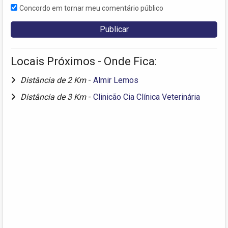
Concordo em tornar meu comentário público
Locais Próximos - Onde Fica:
Distância de 2 Km
-
Almir Lemos
Distância de 3 Km
-
Clinicão Cia Clínica Veterinária