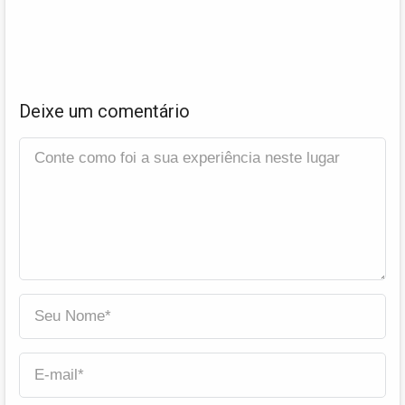
Deixe um comentário