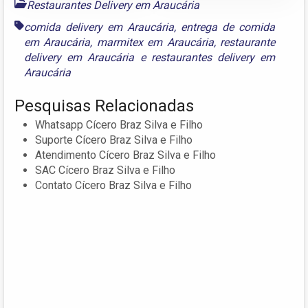
Restaurantes Delivery em Araucária
comida delivery em Araucária
,
entrega de comida
em Araucária
,
marmitex em Araucária
,
restaurante
delivery em Araucária
e
restaurantes delivery em
Araucária
Pesquisas Relacionadas
Whatsapp Cícero Braz Silva e Filho
Suporte Cícero Braz Silva e Filho
Atendimento Cícero Braz Silva e Filho
SAC Cícero Braz Silva e Filho
Contato Cícero Braz Silva e Filho