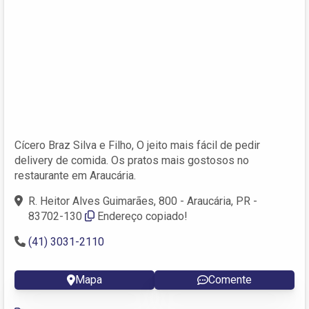
Cícero Braz Silva e Filho, O jeito mais fácil de pedir
delivery de comida. Os pratos mais gostosos no
restaurante em Araucária.
R. Heitor Alves Guimarães, 800 - Araucária, PR -
83702-130
Endereço copiado!
(41) 3031-2110
Mapa
Comente