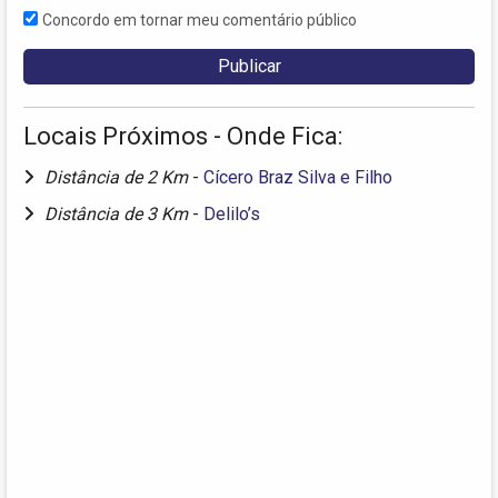
Concordo em tornar meu comentário público
Locais Próximos - Onde Fica:
Distância de 2 Km
-
Cícero Braz Silva e Filho
Distância de 3 Km
-
Delilo’s