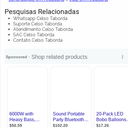
Pesquisas Relacionadas
Whatsapp Celso Taborda
Suporte Celso Taborda
Atendimento Celso Taborda
SAC Celso Taborda
Contato Celso Taborda