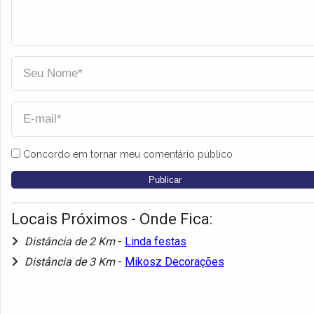
Concordo em tornar meu comentário público
Locais Próximos - Onde Fica:
Distância de 2 Km
-
Linda festas
Distância de 3 Km
-
Mikosz Decorações