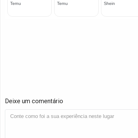
Deixe um comentário