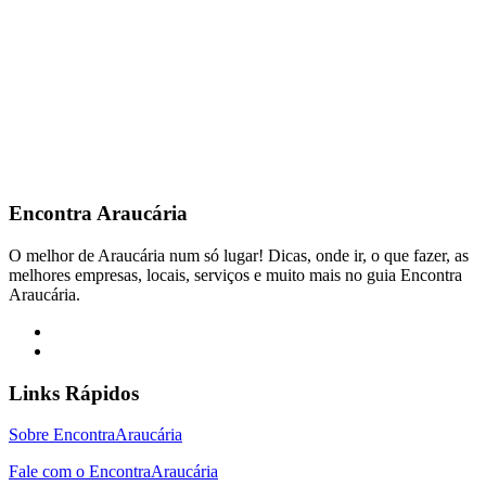
Encontra
Araucária
O melhor de Araucária num só lugar! Dicas, onde ir, o que fazer, as
melhores empresas, locais, serviços e muito mais no guia Encontra
Araucária.
Links Rápidos
Sobre EncontraAraucária
Fale com o EncontraAraucária