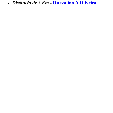
Distância de 3 Km
-
Durvalino A Oliveira