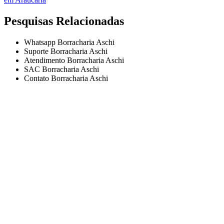
Pesquisas Relacionadas
Whatsapp Borracharia Aschi
Suporte Borracharia Aschi
Atendimento Borracharia Aschi
SAC Borracharia Aschi
Contato Borracharia Aschi