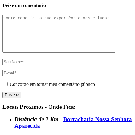
Deixe um comentário
Concordo em tornar meu comentário público
Locais Próximos - Onde Fica:
Distância de 2 Km
-
Borracharia Nossa Senhora
Aparecida