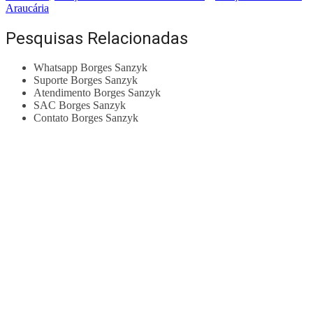
Araucária
Pesquisas Relacionadas
Whatsapp Borges Sanzyk
Suporte Borges Sanzyk
Atendimento Borges Sanzyk
SAC Borges Sanzyk
Contato Borges Sanzyk