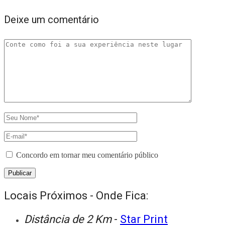
Deixe um comentário
Concordo em tornar meu comentário público
Locais Próximos - Onde Fica:
Distância de 2 Km
-
Star Print