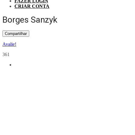
FAZER LOGIN
CRIAR CONTA
Borges Sanzyk
Compartilhar
Avalie!
361