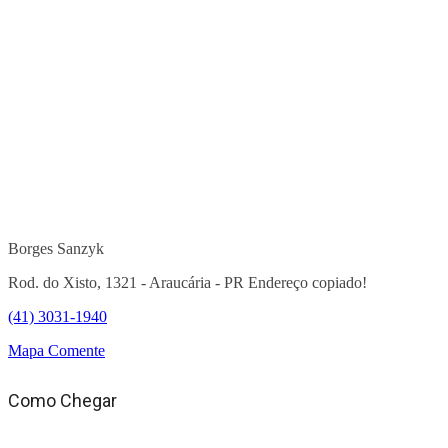
Borges Sanzyk
Rod. do Xisto, 1321 - Araucária - PR
Endereço copiado!
(41) 3031-1940
Mapa
Comente
Como Chegar