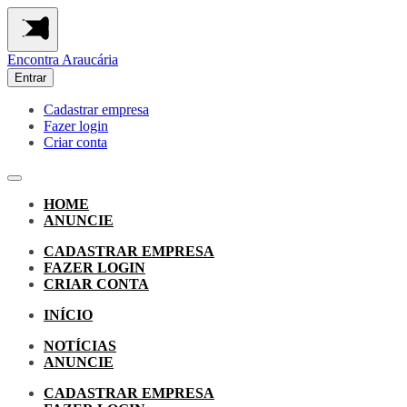
Encontra
Araucária
Entrar
Cadastrar empresa
Fazer login
Criar conta
HOME
ANUNCIE
CADASTRAR EMPRESA
FAZER LOGIN
CRIAR CONTA
INÍCIO
NOTÍCIAS
ANUNCIE
CADASTRAR EMPRESA