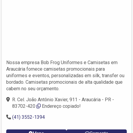
Nossa empresa Bob Frog Uniformes e Camisetas em
Araucária fornece camisetas promocionais para
uniformes e eventos, personalizadas em silk, transfer ou
bordado. Camisetas promocionais de alta qualidade que
cabem no seu orçamento.
R. Cel. João Antônio Xavier, 911 - Araucária - PR -
83702-420
Endereço copiado!
(41) 3552-1394