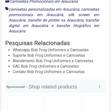
Camisetas Promocionais em Araucária
camisetas personalizadas em Araucária
,
camisetas
promocionais em Araucária
,
silk screen em
Araucária
,
transfer de plotter na Araucária
,
transfer
digital em Araucária
e
transfer litográfico em
Araucária
Pesquisas Relacionadas
Whatsapp Bob Frog Uniformes e Camisetas
Suporte Bob Frog Uniformes e Camisetas
Atendimento Bob Frog Uniformes e Camisetas
SAC Bob Frog Uniformes e Camisetas
Contato Bob Frog Uniformes e Camisetas