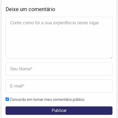
Deixe um comentário
Concordo em tornar meu comentário público