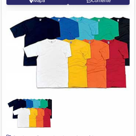
Mapa
Comente