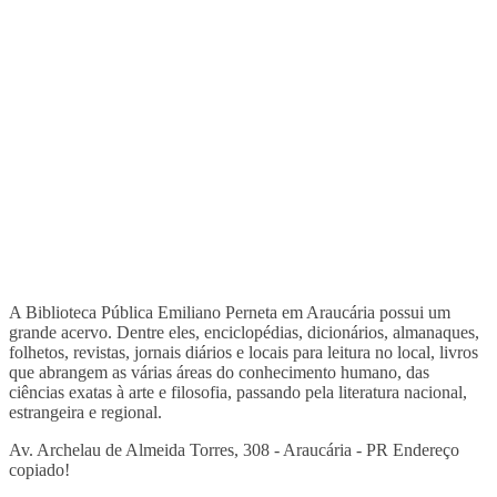
A Biblioteca Pública Emiliano Perneta em Araucária possui um
grande acervo. Dentre eles, enciclopédias, dicionários, almanaques,
folhetos, revistas, jornais diários e locais para leitura no local, livros
que abrangem as várias áreas do conhecimento humano, das
ciências exatas à arte e filosofia, passando pela literatura nacional,
estrangeira e regional.
Av. Archelau de Almeida Torres, 308 - Araucária - PR
Endereço
copiado!