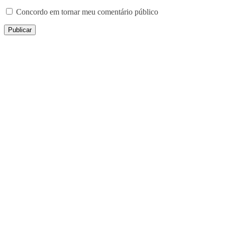
Concordo em tornar meu comentário público