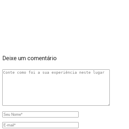
Deixe um comentário