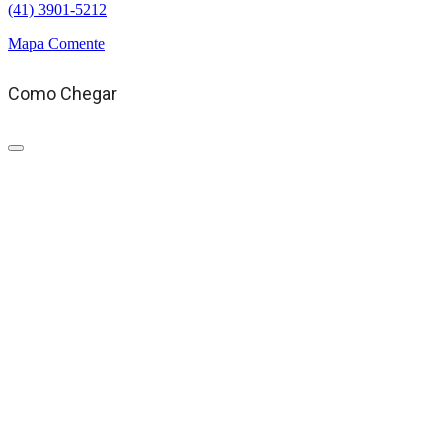
(41) 3901-5212
Mapa
Comente
Como Chegar