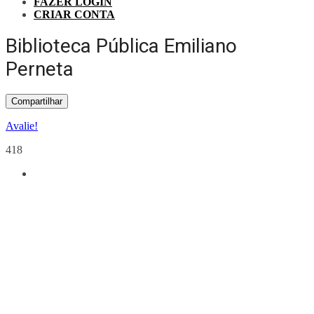
FAZER LOGIN
CRIAR CONTA
Biblioteca Pública Emiliano
Perneta
Compartilhar
Avalie!
418