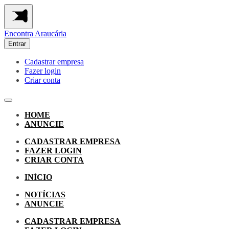
Encontra
Araucária
Entrar
Cadastrar empresa
Fazer login
Criar conta
HOME
ANUNCIE
CADASTRAR EMPRESA
FAZER LOGIN
CRIAR CONTA
INÍCIO
NOTÍCIAS
ANUNCIE
CADASTRAR EMPRESA