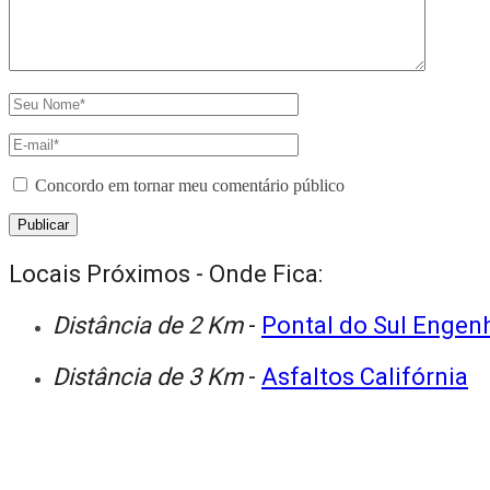
Concordo em tornar meu comentário público
Locais Próximos - Onde Fica:
Distância de 2 Km
-
Pontal do Sul Engen
Distância de 3 Km
-
Asfaltos Califórnia