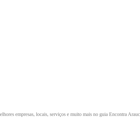
elhores empresas, locais, serviços e muito mais no guia Encontra Arauc