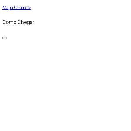
Mapa
Comente
Como Chegar