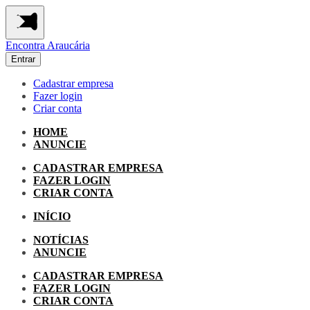
Encontra
Araucária
Entrar
Cadastrar empresa
Fazer login
Criar conta
HOME
ANUNCIE
CADASTRAR EMPRESA
FAZER LOGIN
CRIAR CONTA
INÍCIO
NOTÍCIAS
ANUNCIE
CADASTRAR EMPRESA
FAZER LOGIN
CRIAR CONTA