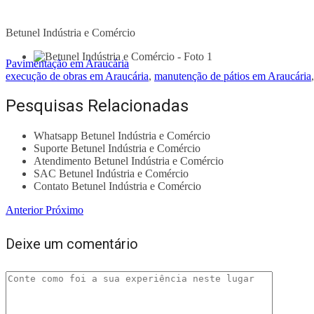
Betunel Indústria e Comércio
Pavimentação em Araucária
execução de obras em Araucária
,
manutenção de pátios em Araucária
Pesquisas Relacionadas
Whatsapp Betunel Indústria e Comércio
Suporte Betunel Indústria e Comércio
Atendimento Betunel Indústria e Comércio
SAC Betunel Indústria e Comércio
Contato Betunel Indústria e Comércio
Anterior
Próximo
Deixe um comentário