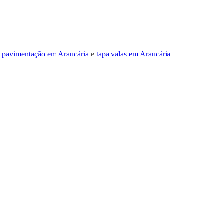
,
pavimentação em Araucária
e
tapa valas em Araucária