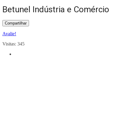
Betunel Indústria e Comércio
Compartilhar
Avalie!
Visitas: 345