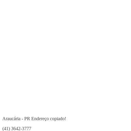
Araucária - PR
Endereço copiado!
(41) 3642-3777