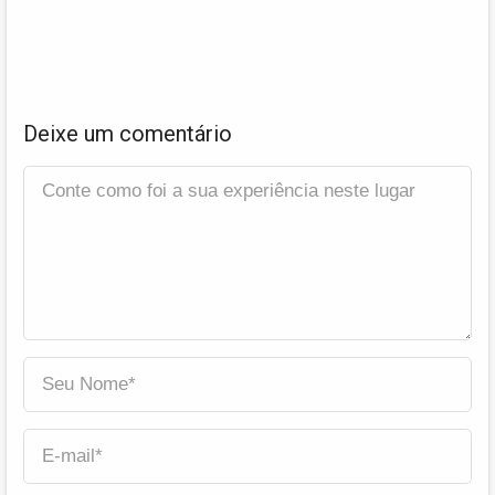
Deixe um comentário