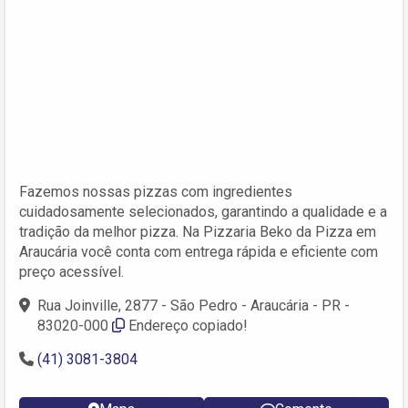
Fazemos nossas pizzas com ingredientes
cuidadosamente selecionados, garantindo a qualidade e a
tradição da melhor pizza. Na Pizzaria Beko da Pizza em
Araucária você conta com entrega rápida e eficiente com
preço acessível.
Rua Joinville, 2877 - São Pedro - Araucária - PR -
83020-000
Endereço copiado!
(41) 3081-3804