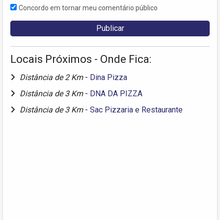
Concordo em tornar meu comentário público
Locais Próximos - Onde Fica:
Distância de 2 Km
-
Dina Pizza
Distância de 3 Km
-
DNA DA PIZZA
Distância de 3 Km
-
Sac Pizzaria e Restaurante