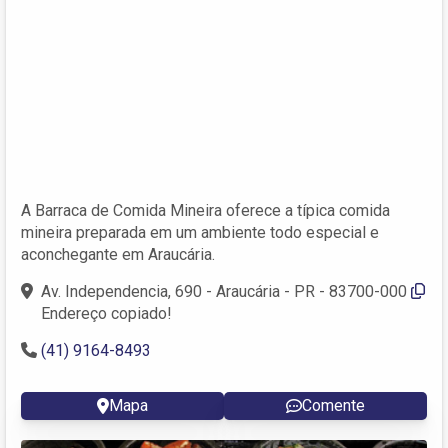
A Barraca de Comida Mineira oferece a típica comida
mineira preparada em um ambiente todo especial e
aconchegante em Araucária.
Av. Independencia, 690 - Araucária - PR - 83700-000
Endereço copiado!
(41) 9164-8493
Mapa
Comente