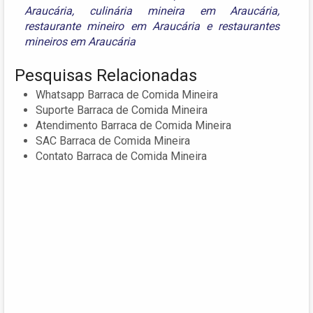
Araucária
,
culinária mineira em Araucária
,
restaurante mineiro em Araucária
e
restaurantes
mineiros em Araucária
Pesquisas Relacionadas
Whatsapp Barraca de Comida Mineira
Suporte Barraca de Comida Mineira
Atendimento Barraca de Comida Mineira
SAC Barraca de Comida Mineira
Contato Barraca de Comida Mineira