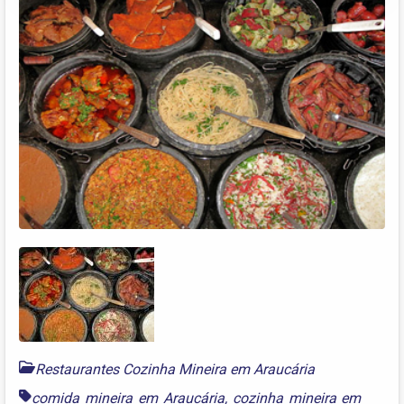
Restaurantes Cozinha Mineira em Araucária
comida mineira em Araucária
,
cozinha mineira em