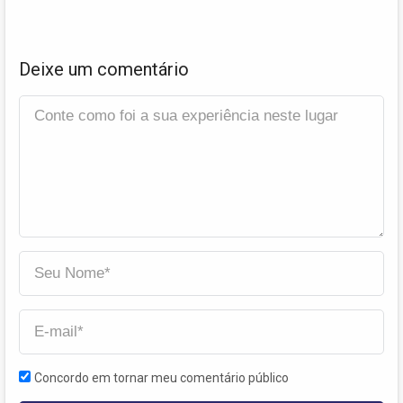
Deixe um comentário
Concordo em tornar meu comentário público