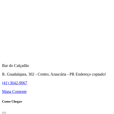
Bar do Calçadão
R. Guadalajara, 302 - Centro, Araucária - PR
Endereço copiado!
(41) 3642-9067
Mapa
Comente
Como Chegar