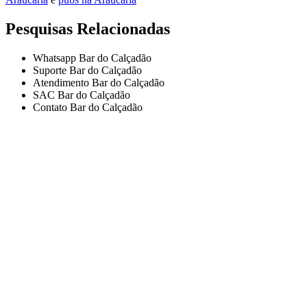
Pesquisas Relacionadas
Whatsapp Bar do Calçadão
Suporte Bar do Calçadão
Atendimento Bar do Calçadão
SAC Bar do Calçadão
Contato Bar do Calçadão