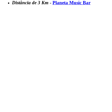
Distância de 3 Km
-
Planeta Music Bar