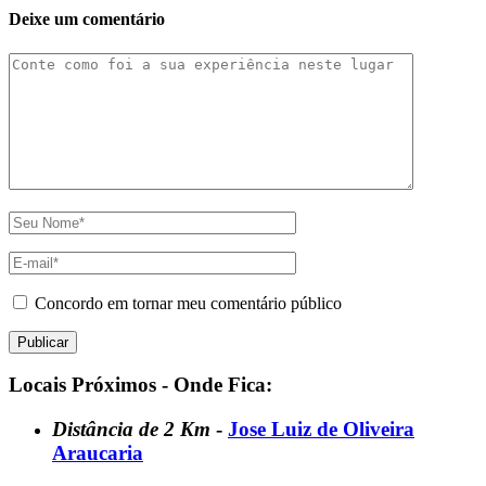
Deixe um comentário
Concordo em tornar meu comentário público
Locais Próximos - Onde Fica:
Distância de 2 Km
-
Jose Luiz de Oliveira
Araucaria