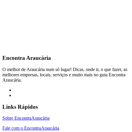
Encontra
Araucária
O melhor de Araucária num só lugar! Dicas, onde ir, o que fazer, as
melhores empresas, locais, serviços e muito mais no guia Encontra
Araucária.
Links Rápidos
Sobre EncontraAraucária
Fale com o EncontraAraucária