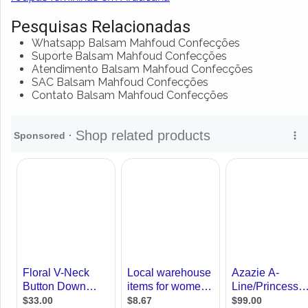
Pesquisas Relacionadas
Whatsapp Balsam Mahfoud Confecções
Suporte Balsam Mahfoud Confecções
Atendimento Balsam Mahfoud Confecções
SAC Balsam Mahfoud Confecções
Contato Balsam Mahfoud Confecções