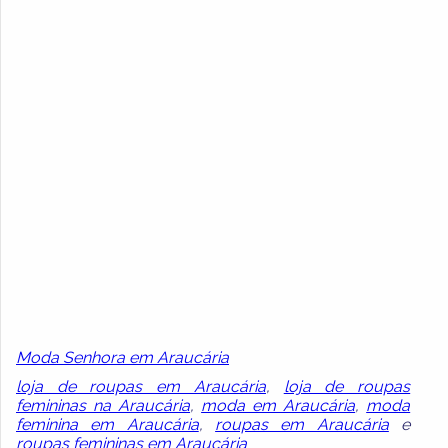
Moda Senhora em Araucária
loja de roupas em Araucária
,
loja de roupas
femininas na Araucária
,
moda em Araucária
,
moda
feminina em Araucária
,
roupas em Araucária
e
roupas femininas em Araucária