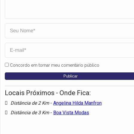
Concordo em tornar meu comentário público
Locais Próximos - Onde Fica:
Distância de 2 Km
-
Angelina Hilda Manfron
Distância de 3 Km
-
Boa Vista Modas