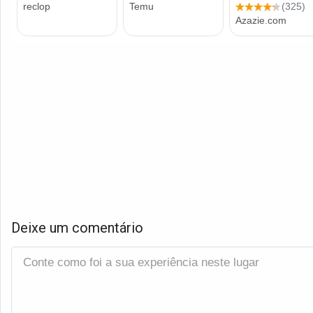
Deixe um comentário