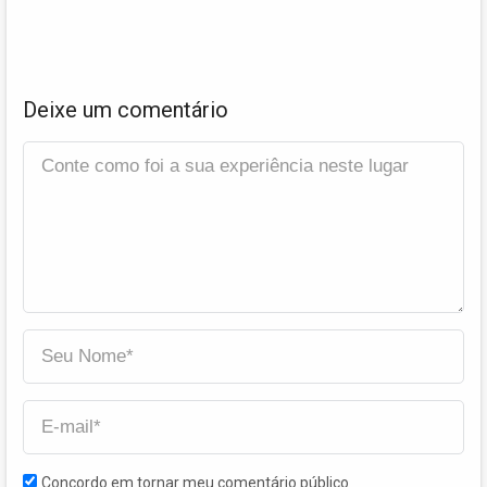
Deixe um comentário
Concordo em tornar meu comentário público