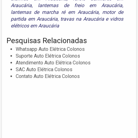
Araucária
,
lanternas de freio em Araucária
,
lanternas de marcha ré em Araucária
,
motor de
partida em Araucária
,
travas na Araucária
e
vidros
elétricos em Araucária
Pesquisas Relacionadas
Whatsapp Auto Elétrica Colonos
Suporte Auto Elétrica Colonos
Atendimento Auto Elétrica Colonos
SAC Auto Elétrica Colonos
Contato Auto Elétrica Colonos