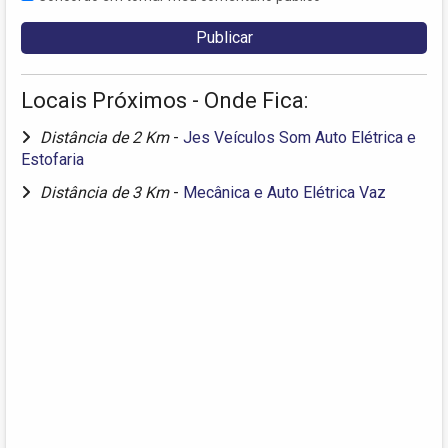
Locais Próximos - Onde Fica:
Distância de 2 Km
-
Jes Veículos Som Auto Elétrica e
Estofaria
Distância de 3 Km
-
Mecânica e Auto Elétrica Vaz