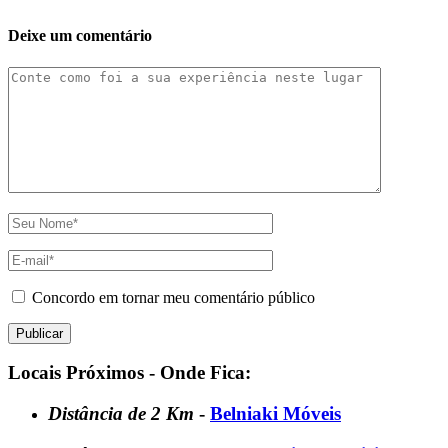
Deixe um comentário
Concordo em tornar meu comentário público
Locais Próximos - Onde Fica:
Distância de 2 Km
-
Belniaki Móveis