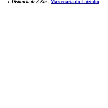
Distância de 3 Km
-
Marcenaria do Luizinho