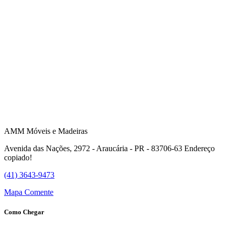
AMM Móveis e Madeiras
Avenida das Nações, 2972 - Araucária - PR - 83706-63
Endereço
copiado!
(41) 3643-9473
Mapa
Comente
Como Chegar