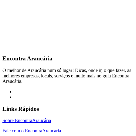
Encontra
Araucária
O melhor de Araucária num só lugar! Dicas, onde ir, o que fazer, as
melhores empresas, locais, serviços e muito mais no guia Encontra
Araucária.
Links Rápidos
Sobre EncontraAraucária
Fale com o EncontraAraucária