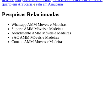
quarto em Araucária
e
sala em Araucária
Pesquisas Relacionadas
Whatsapp AMM Móveis e Madeiras
Suporte AMM Móveis e Madeiras
Atendimento AMM Móveis e Madeiras
SAC AMM Móveis e Madeiras
Contato AMM Móveis e Madeiras