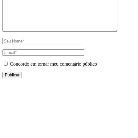
Concordo em tornar meu comentário público