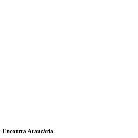
Encontra
Araucária