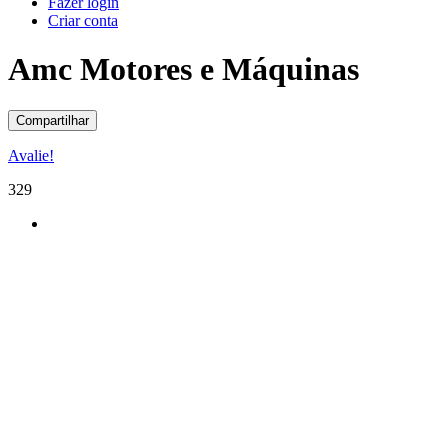
Fazer login
Criar conta
Amc Motores e Máquinas
Compartilhar
Avalie!
329