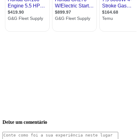
Deixe um comentário