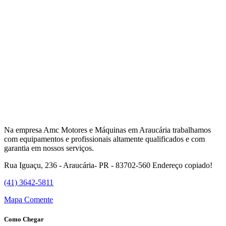
Na empresa Amc Motores e Máquinas em Araucária trabalhamos
com equipamentos e profissionais altamente qualificados e com
garantia em nossos serviços.
Rua Iguaçu, 236 - Araucária- PR - 83702-560
Endereço copiado!
(41) 3642-5811
Mapa
Comente
Como Chegar