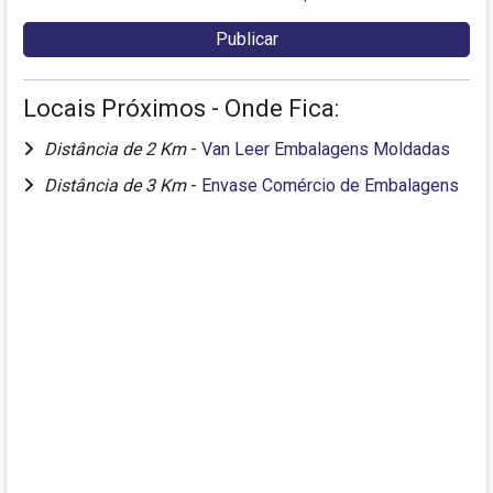
Locais Próximos - Onde Fica:
Distância de 2 Km
-
Van Leer Embalagens Moldadas
Distância de 3 Km
-
Envase Comércio de Embalagens