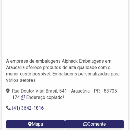
A empresa de embalagens Alphack Embalagens em
Araucária oferece produtos de alta qualidade com o
menor custo possível. Embalagens personalizadas para
vários setores.
Rua Doutor Vital Brasil, 541 - Araucária - PR - 83705-
174
Endereço copiado!
(41) 3642-1816
Mapa
Comente