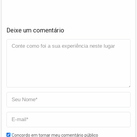
Deixe um comentário
Concordo em tornar meu comentário público