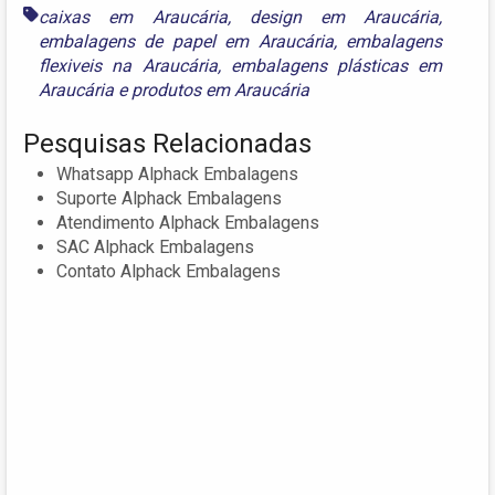
caixas em Araucária
,
design em Araucária
,
embalagens de papel em Araucária
,
embalagens
flexiveis na Araucária
,
embalagens plásticas em
Araucária
e
produtos em Araucária
Pesquisas Relacionadas
Whatsapp Alphack Embalagens
Suporte Alphack Embalagens
Atendimento Alphack Embalagens
SAC Alphack Embalagens
Contato Alphack Embalagens