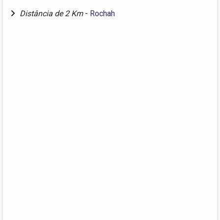
Distância de 2 Km
-
Rochah