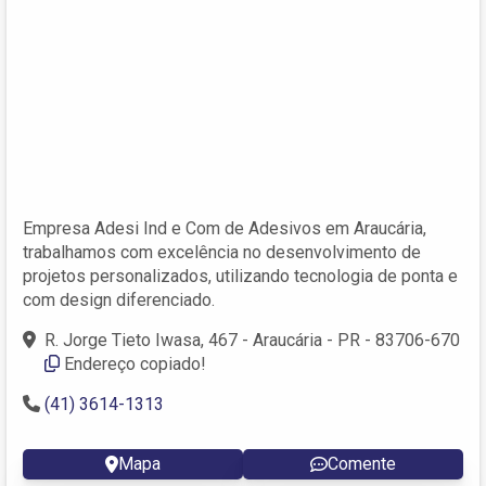
Empresa Adesi Ind e Com de Adesivos em Araucária,
trabalhamos com excelência no desenvolvimento de
projetos personalizados, utilizando tecnologia de ponta e
com design diferenciado.
R. Jorge Tieto Iwasa, 467 - Araucária - PR - 83706-670
Endereço copiado!
(41) 3614-1313
Mapa
Comente