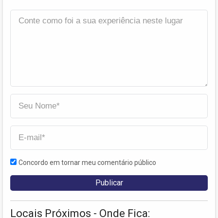
Concordo em tornar meu comentário público
Locais Próximos - Onde Fica: