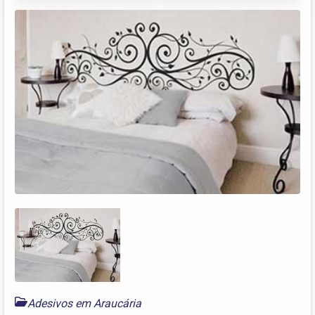
Adesivos em Araucária