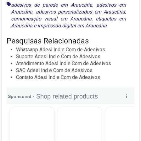
adesivos de parede em Araucária
,
adesivos em
Araucária
,
adesivos personalizados em Araucária
,
comunicação visual em Araucária
,
etiquetas em
Araucária
e
impressão digital em Araucária
Pesquisas Relacionadas
Whatsapp Adesi Ind e Com de Adesivos
Suporte Adesi Ind e Com de Adesivos
Atendimento Adesi Ind e Com de Adesivos
SAC Adesi Ind e Com de Adesivos
Contato Adesi Ind e Com de Adesivos