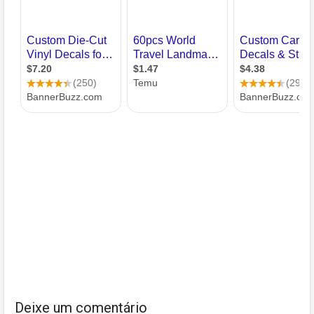
Deixe um comentário