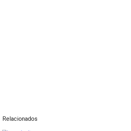
Relacionados