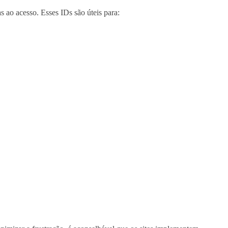
s ao acesso. Esses IDs são úteis para: