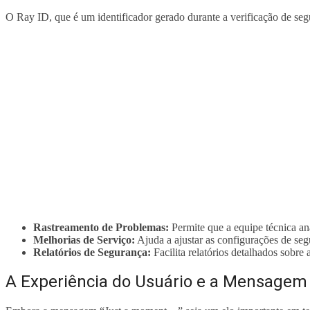
O Ray ID, que é um identificador gerado durante a verificação de segu
Rastreamento de Problemas:
Permite que a equipe técnica ana
Melhorias de Serviço:
Ajuda a ajustar as configurações de seg
Relatórios de Segurança:
Facilita relatórios detalhados sobre 
A Experiência do Usuário e a Mensagem