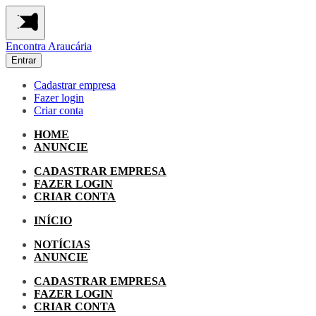
Encontra
Araucária
Entrar
Cadastrar empresa
Fazer login
Criar conta
HOME
ANUNCIE
CADASTRAR EMPRESA
FAZER LOGIN
CRIAR CONTA
INÍCIO
NOTÍCIAS
ANUNCIE
CADASTRAR EMPRESA
FAZER LOGIN
CRIAR CONTA