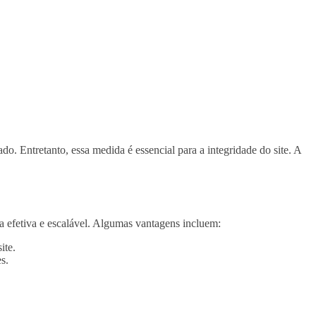
 Entretanto, essa medida é essencial para a integridade do site. A
 efetiva e escalável. Algumas vantagens incluem:
ite.
s.