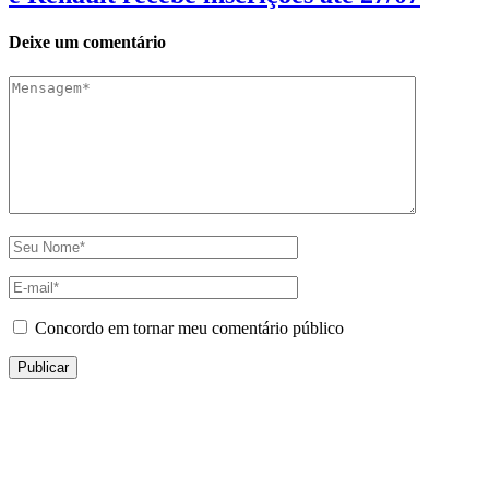
Deixe um comentário
Concordo em tornar meu comentário público