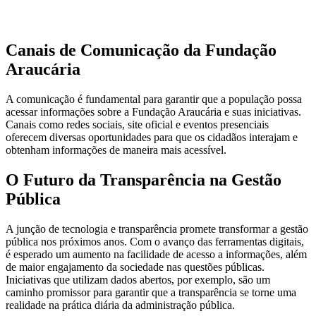
Canais de Comunicação da Fundação
Araucária
A comunicação é fundamental para garantir que a população possa
acessar informações sobre a Fundação Araucária e suas iniciativas.
Canais como redes sociais, site oficial e eventos presenciais
oferecem diversas oportunidades para que os cidadãos interajam e
obtenham informações de maneira mais acessível.
O Futuro da Transparência na Gestão
Pública
A junção de tecnologia e transparência promete transformar a gestão
pública nos próximos anos. Com o avanço das ferramentas digitais,
é esperado um aumento na facilidade de acesso a informações, além
de maior engajamento da sociedade nas questões públicas.
Iniciativas que utilizam dados abertos, por exemplo, são um
caminho promissor para garantir que a transparência se torne uma
realidade na prática diária da administração pública.