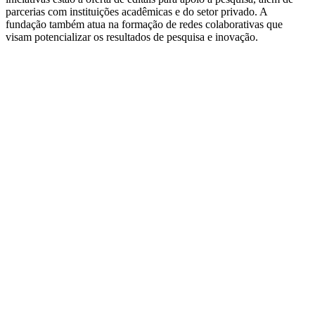
parcerias com instituições acadêmicas e do setor privado. A
fundação também atua na formação de redes colaborativas que
visam potencializar os resultados de pesquisa e inovação.