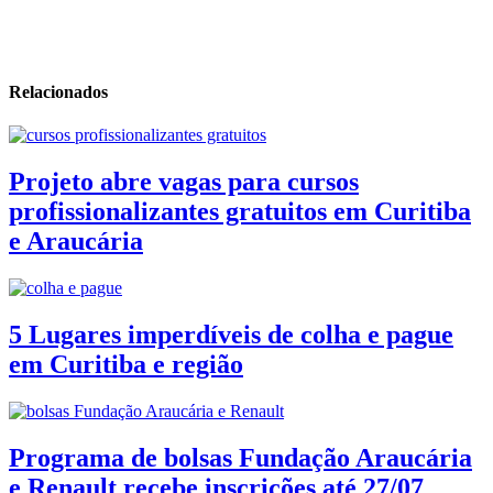
Relacionados
Projeto abre vagas para cursos
profissionalizantes gratuitos em Curitiba
e Araucária
5 Lugares imperdíveis de colha e pague
em Curitiba e região
Programa de bolsas Fundação Araucária
e Renault recebe inscrições até 27/07