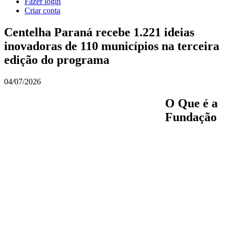
Fazer login
Criar conta
Centelha Paraná recebe 1.221 ideias
inovadoras de 110 municípios na terceira
edição do programa
04/07/2026
O Que é a
Fundação