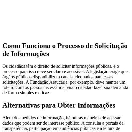
Como Funciona o Processo de Solicitação
de Informações
Os cidadãos têm o direito de solicitar informações públicas, e o
processo para isso deve ser claro e acessível. A legislação exige que
órgãos públicos disponibilizem canais adequados para essas
solicitações. A Fundação Araucária, por exemplo, deve manter um
roteiro com os passos necessários para o cidadão fazer sua demanda
de forma simples e eficaz.
Alternativas para Obter Informações
Além dos pedidos de informação, há outras maneiras de acessar
dados que podem ser de interesse público. A consulta a portais da
transparência, participação em audiências públicas e a leitura de