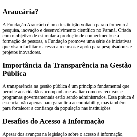
Araucária?
A Fundação Araucária é uma instituição voltada para o fomento à
pesquisa, inovação e desenvolvimento científico no Paraná. Criada
com o objetivo de estimular a produção de conhecimento e a
formação de pessoas, a Fundação promove uma série de iniciativas
que visam facilitar o acesso a recursos e apoio para pesquisadores e
projetos inovadores.
Importância da Transparência na Gestão
Pública
A transparência na gestão pública é um princípio fundamental que
permite aos cidadãos acompanhar e avaliar como os recursos e
programas governamentais estão sendo administrados. Essa prática é
essencial não apenas para garantir a accountability, mas também
para fortalecer a confiança da população nas instituições.
Desafios do Acesso à Informação
Apesar dos avanços na legislação sobre o acesso à informação,