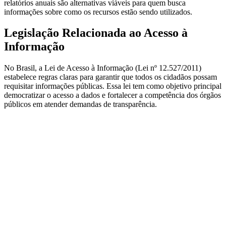
relatórios anuais são alternativas viáveis para quem busca
informações sobre como os recursos estão sendo utilizados.
Legislação Relacionada ao Acesso à
Informação
No Brasil, a Lei de Acesso à Informação (Lei nº 12.527/2011)
estabelece regras claras para garantir que todos os cidadãos possam
requisitar informações públicas. Essa lei tem como objetivo principal
democratizar o acesso a dados e fortalecer a competência dos órgãos
públicos em atender demandas de transparência.