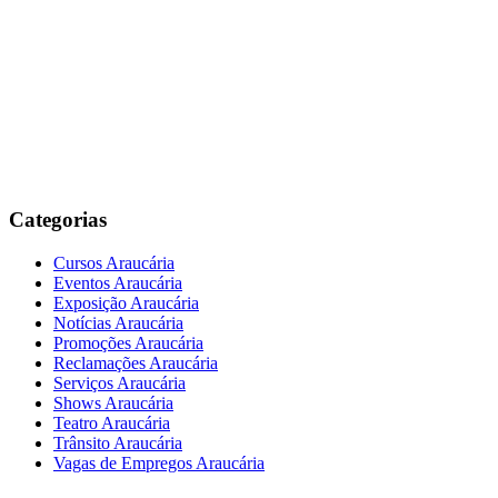
Categorias
Cursos Araucária
Eventos Araucária
Exposição Araucária
Notícias Araucária
Promoções Araucária
Reclamações Araucária
Serviços Araucária
Shows Araucária
Teatro Araucária
Trânsito Araucária
Vagas de Empregos Araucária