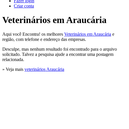
Fazer login
Criar conta
Veterinários em Araucária
Aqui você Encontra! os melhores
Veterinários em Araucária
e
região, com telefone e endereço das empresas.
Desculpe, mas nenhum resultado foi encontrado para o arquivo
solicitado. Talvez a pesquisa ajude a encontrar uma postagem
relacionada.
» Veja mais
veterinários Araucária