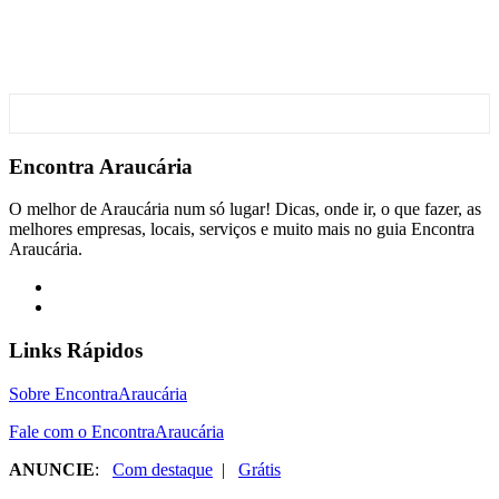
Encontra
Araucária
O melhor de Araucária num só lugar! Dicas, onde ir, o que fazer, as
melhores empresas, locais, serviços e muito mais no guia Encontra
Araucária.
Links Rápidos
Sobre EncontraAraucária
Fale com o EncontraAraucária
ANUNCIE
:
Com destaque
|
Grátis