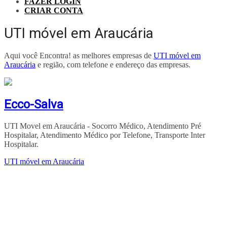
FAZER LOGIN
CRIAR CONTA
UTI móvel em Araucária
Aqui você Encontra! as melhores empresas de
UTI móvel em
Araucária
e região, com telefone e endereço das empresas.
Ecco-Salva
UTI Movel em Araucária - Socorro Médico, Atendimento Pré
Hospitalar, Atendimento Médico por Telefone, Transporte Inter
Hospitalar.
UTI móvel em Araucária