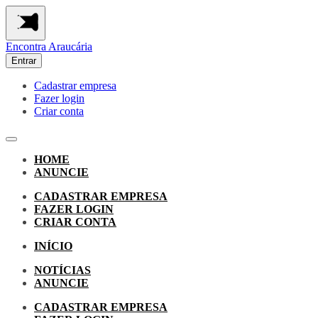
Encontra
Araucária
Entrar
Cadastrar empresa
Fazer login
Criar conta
HOME
ANUNCIE
CADASTRAR EMPRESA
FAZER LOGIN
CRIAR CONTA
INÍCIO
NOTÍCIAS
ANUNCIE
CADASTRAR EMPRESA