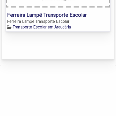
Ferreira Lampê Transporte Escolar
Ferreira Lampê Transporte Escolar
Transporte Escolar em Araucária