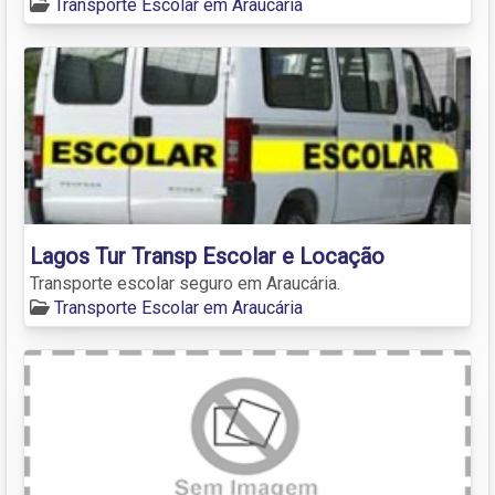
Transporte Escolar em Araucária
Lagos Tur Transp Escolar e Locação
Transporte escolar seguro em Araucária.
Transporte Escolar em Araucária