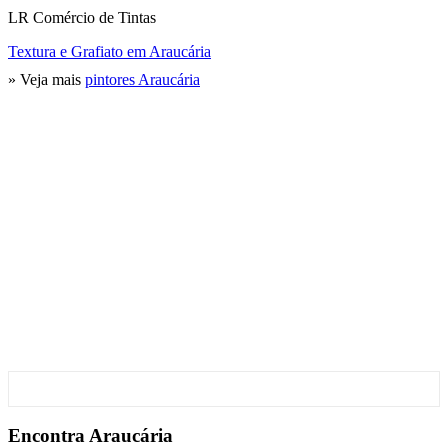
LR Comércio de Tintas
Textura e Grafiato em Araucária
» Veja mais
pintores Araucária
Encontra
Araucária