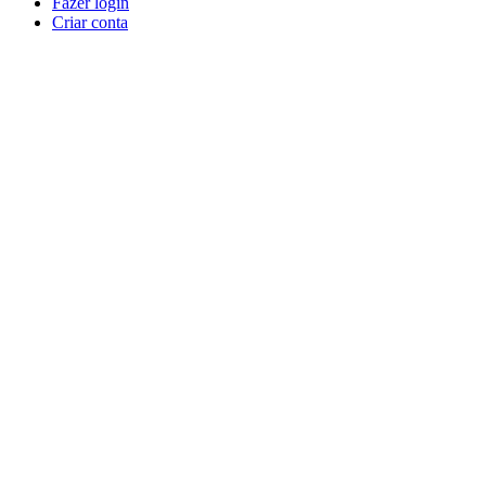
Fazer login
Criar conta