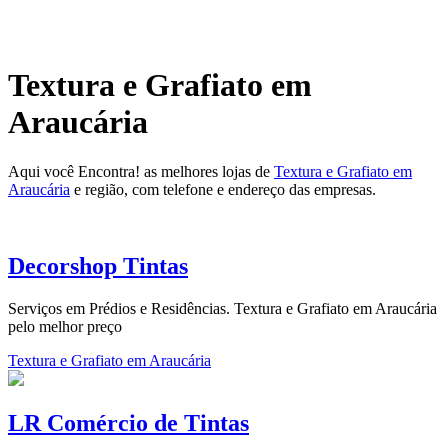
Textura e Grafiato em
Araucária
Aqui você Encontra! as melhores lojas de
Textura e Grafiato em
Araucária
e região, com telefone e endereço das empresas.
Decorshop Tintas
Serviços em Prédios e Residências. Textura e Grafiato em Araucária
pelo melhor preço
Textura e Grafiato em Araucária
LR Comércio de Tintas