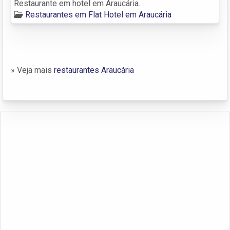
Restaurante em hotel em Araucária.
Restaurantes em Flat Hotel em Araucária
» Veja mais
restaurantes Araucária