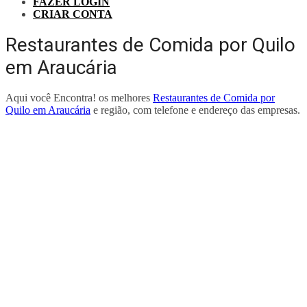
FAZER LOGIN
CRIAR CONTA
Restaurantes de Comida por Quilo
em Araucária
Aqui você Encontra! os melhores
Restaurantes de Comida por
Quilo em Araucária
e região, com telefone e endereço das empresas.