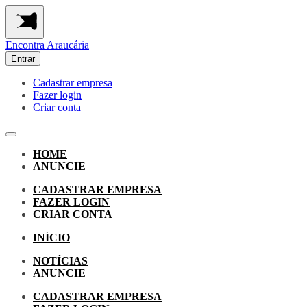
Encontra
Araucária
Entrar
Cadastrar empresa
Fazer login
Criar conta
HOME
ANUNCIE
CADASTRAR EMPRESA
FAZER LOGIN
CRIAR CONTA
INÍCIO
NOTÍCIAS
ANUNCIE
CADASTRAR EMPRESA