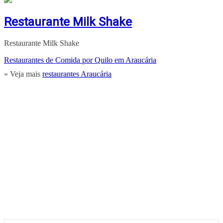
Restaurante Milk Shake
Restaurante Milk Shake
Restaurantes de Comida por Quilo em Araucária
» Veja mais
restaurantes Araucária