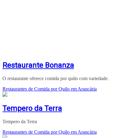
Restaurante Bonanza
O restaurante oferece comida por quilo com variedade.
Restaurantes de Comida por Quilo em Araucária
Tempero da Terra
Tempero da Terra
Restaurantes de Comida por Quilo em Araucária