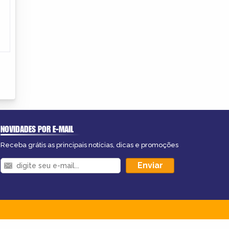
NOVIDADES POR E-MAIL
Receba grátis as principais notícias, dicas e promoções