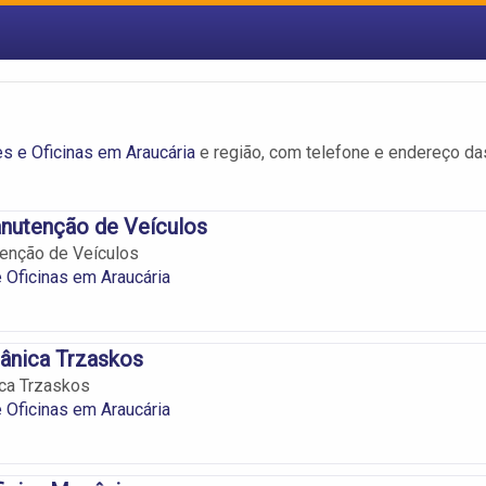
 e Oficinas em Araucária
e região, com telefone e endereço da
nutenção de Veículos
enção de Veículos
Oficinas em Araucária
ânica Trzaskos
ica Trzaskos
Oficinas em Araucária