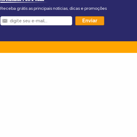
Receba grátis as principais notícias, dicas e promoções