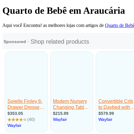
Quarto de Bebê em Araucária
Aqui você Encontra! as melhores lojas com artigos de
Quarto de Beb