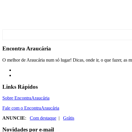
Encontra
Araucária
O melhor de Araucária num só lugar! Dicas, onde ir, o que fazer, as m
Links Rápidos
Sobre EncontraAraucária
Fale com o EncontraAraucária
ANUNCIE
:
Com destaque
|
Grátis
Novidades por e-mail