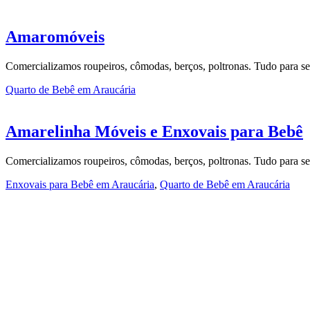
Amaromóveis
Comercializamos roupeiros, cômodas, berços, poltronas. Tudo para s
Quarto de Bebê em Araucária
Amarelinha Móveis e Enxovais para Bebê
Comercializamos roupeiros, cômodas, berços, poltronas. Tudo para s
Enxovais para Bebê em Araucária
,
Quarto de Bebê em Araucária