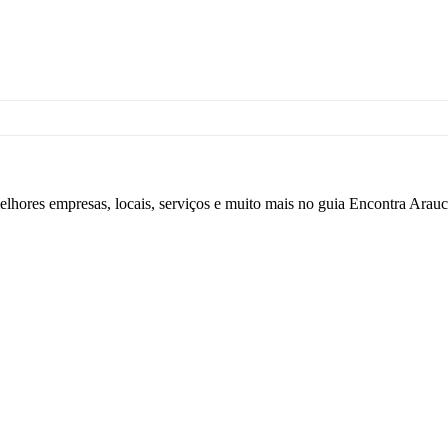
elhores empresas, locais, serviços e muito mais no guia Encontra Arauc