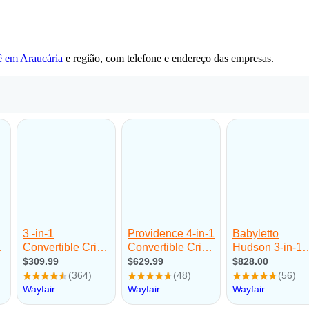
ê em Araucária
e região, com telefone e endereço das empresas.