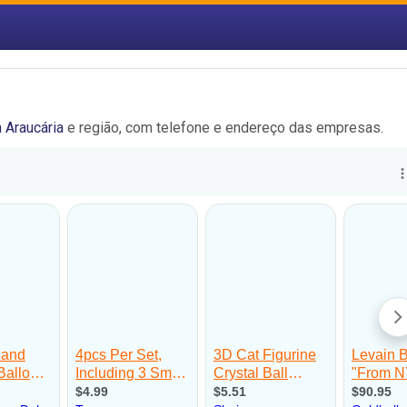
 Araucária
e região, com telefone e endereço das empresas.