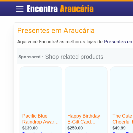
Encontra
Araucária
Presentes em Araucária
Aqui você Encontra! as melhores lojas de
Presentes em