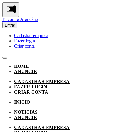
Encontra
Araucária
Entrar
Cadastrar empresa
Fazer login
Criar conta
HOME
ANUNCIE
CADASTRAR EMPRESA
FAZER LOGIN
CRIAR CONTA
INÍCIO
NOTÍCIAS
ANUNCIE
CADASTRAR EMPRESA