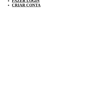
FAZER LOGIN
CRIAR CONTA