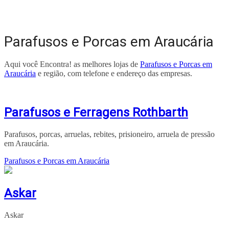
Parafusos e Porcas em Araucária
Aqui você Encontra! as melhores lojas de
Parafusos e Porcas em
Araucária
e região, com telefone e endereço das empresas.
Parafusos e Ferragens Rothbarth
Parafusos, porcas, arruelas, rebites, prisioneiro, arruela de pressão
em Araucária.
Parafusos e Porcas em Araucária
Askar
Askar