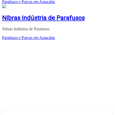
Parafusos e Porcas em Araucária
Nibras Indústria de Parafusos
Nibras Indústria de Parafusos
Parafusos e Porcas em Araucária