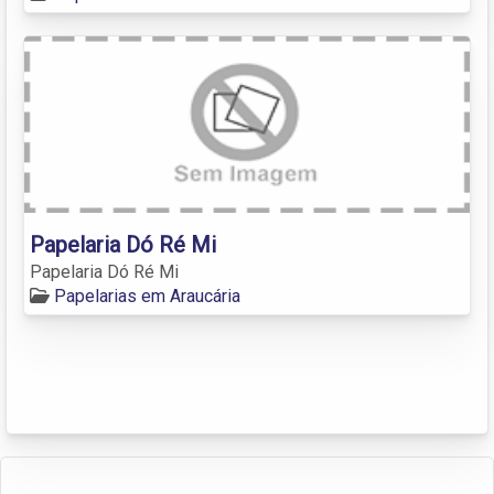
Papelaria Dó Ré Mi
Papelaria Dó Ré Mi
Papelarias em Araucária