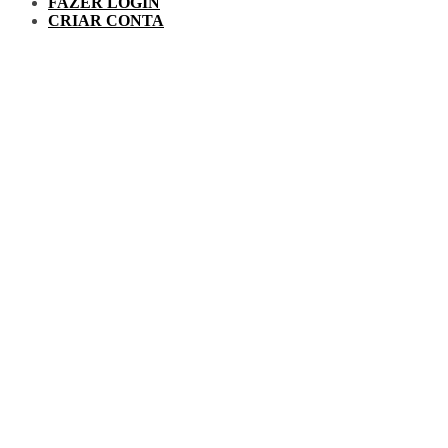
FAZER LOGIN
CRIAR CONTA