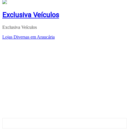
Exclusiva Veículos
Exclusiva Veículos
Lojas Diversas em Araucária