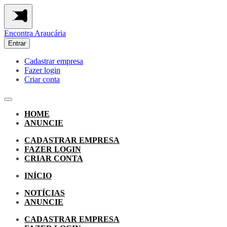
Encontra
Araucária
Entrar
Cadastrar empresa
Fazer login
Criar conta
HOME
ANUNCIE
CADASTRAR EMPRESA
FAZER LOGIN
CRIAR CONTA
INÍCIO
NOTÍCIAS
ANUNCIE
CADASTRAR EMPRESA