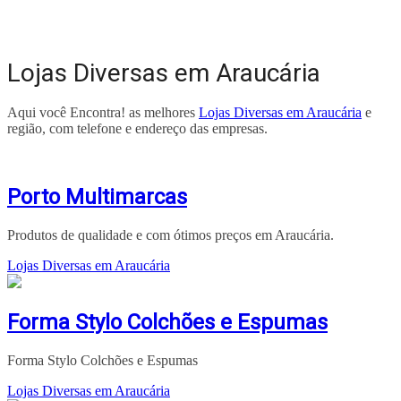
Lojas Diversas em Araucária
Aqui você Encontra! as melhores
Lojas Diversas em Araucária
e
região, com telefone e endereço das empresas.
Porto Multimarcas
Produtos de qualidade e com ótimos preços em Araucária.
Lojas Diversas em Araucária
Forma Stylo Colchões e Espumas
Forma Stylo Colchões e Espumas
Lojas Diversas em Araucária