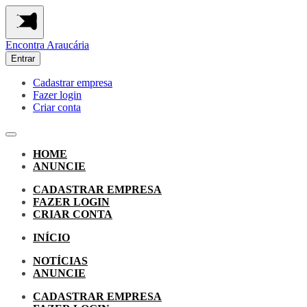
Encontra
Araucária
Entrar
Cadastrar empresa
Fazer login
Criar conta
HOME
ANUNCIE
CADASTRAR EMPRESA
FAZER LOGIN
CRIAR CONTA
INÍCIO
NOTÍCIAS
ANUNCIE
CADASTRAR EMPRESA