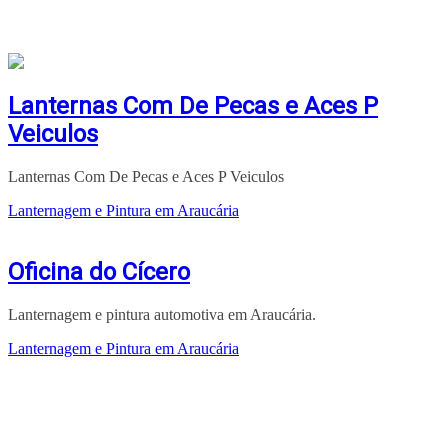
Lanternas Com De Pecas e Aces P
Veiculos
Lanternas Com De Pecas e Aces P Veiculos
Lanternagem e Pintura em Araucária
Oficina do Cícero
Lanternagem e pintura automotiva em Araucária.
Lanternagem e Pintura em Araucária