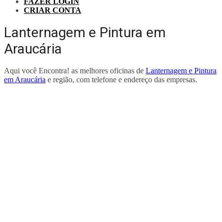
FAZER LOGIN
CRIAR CONTA
Lanternagem e Pintura em
Araucária
Aqui você Encontra! as melhores oficinas de
Lanternagem e Pintura
em Araucária
e região, com telefone e endereço das empresas.