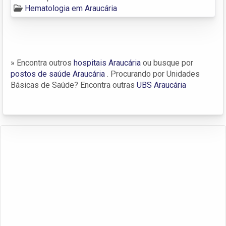
Hematologia em Araucária
» Encontra outros
hospitais Araucária
ou busque por
postos de saúde Araucária
. Procurando por Unidades
Básicas de Saúde? Encontra outras
UBS Araucária