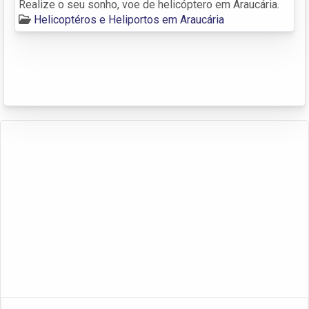
Realize o seu sonho, voe de helicóptero em Araucária.
Helicoptéros e Heliportos em Araucária