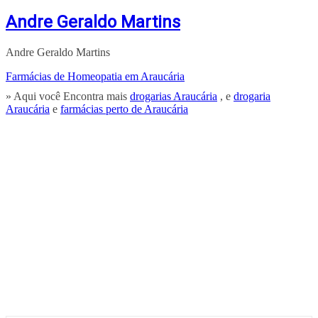
Andre Geraldo Martins
Andre Geraldo Martins
Farmácias de Homeopatia em Araucária
» Aqui você Encontra mais
drogarias Araucária
, e
drogaria
Araucária
e
farmácias perto de Araucária