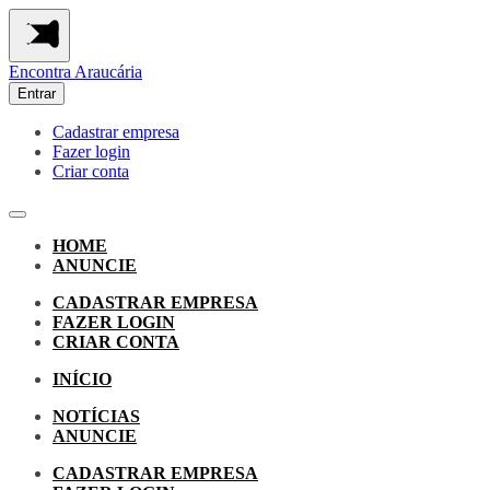
Encontra
Araucária
Entrar
Cadastrar empresa
Fazer login
Criar conta
HOME
ANUNCIE
CADASTRAR EMPRESA
FAZER LOGIN
CRIAR CONTA
INÍCIO
NOTÍCIAS
ANUNCIE
CADASTRAR EMPRESA