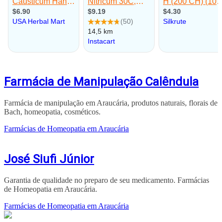
Farmácia de Manipulação Calêndula
Farmácia de manipulação em Araucária, produtos naturais, florais de
Bach, homeopatia, cosméticos.
Farmácias de Homeopatia em Araucária
José Siufi Júnior
Garantia de qualidade no preparo de seu medicamento. Farmácias
de Homeopatia em Araucária.
Farmácias de Homeopatia em Araucária