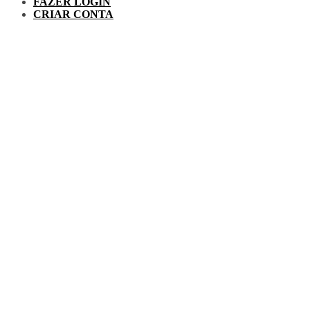
FAZER LOGIN
CRIAR CONTA