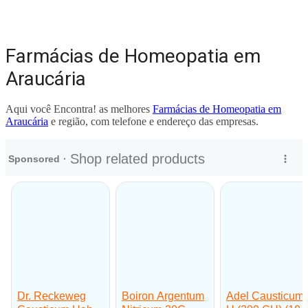
Farmácias de Homeopatia em
Araucária
Aqui você Encontra! as melhores
Farmácias de Homeopatia em
Araucária
e região, com telefone e endereço das empresas.