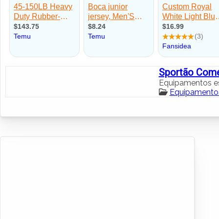
Sportão Comé
Equipamentos es
Equipamentos