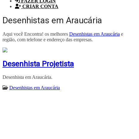
FAZER LOGIN
CRIAR CONTA
Desenhistas em Araucária
Aqui você Encontra! os melhores
Desenhistas em Araucária
e
região, com telefone e endereço das empresas.
Desenhista Projetista
Desenhista em Araucária.
Desenhistas em Araucária