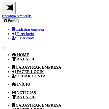
Encontra
Araucária
Entrar
Cadastrar empresa
Fazer login
Criar conta
HOME
ANUNCIE
CADASTRAR EMPRESA
FAZER LOGIN
CRIAR CONTA
INÍCIO
NOTÍCIAS
ANUNCIE
CADASTRAR EMPRESA