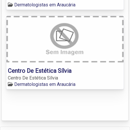
Dermatologistas em Araucária
Centro De Estética Sílvia
Centro De Estética Sílvia
Dermatologistas em Araucária