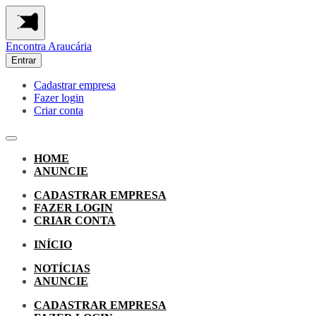
Encontra
Araucária
Entrar
Cadastrar empresa
Fazer login
Criar conta
HOME
ANUNCIE
CADASTRAR EMPRESA
FAZER LOGIN
CRIAR CONTA
INÍCIO
NOTÍCIAS
ANUNCIE
CADASTRAR EMPRESA