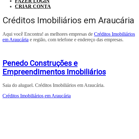
FAZER LOGIN
CRIAR CONTA
Créditos Imobiliários em Araucária
Aqui você Encontra! as melhores empresas de
Créditos Imobiliários
em Araucária
e região, com telefone e endereço das empresas.
Penedo Construções e
Empreendimentos Imobiliários
Saia do aluguel. Créditos Imobiliários em Araucária.
Créditos Imobiliários em Araucária