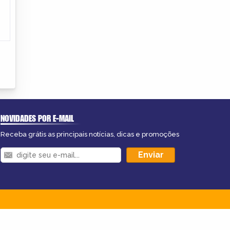
NOVIDADES POR E-MAIL
Receba grátis as principais notícias, dicas e promoções