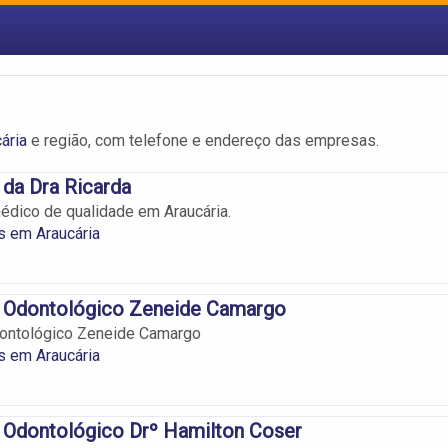
ária
e região, com telefone e endereço das empresas.
 da Dra Ricarda
dico de qualidade em Araucária.
s em Araucária
o Odontológico Zeneide Camargo
dontológico Zeneide Camargo
s em Araucária
 Odontológico Drº Hamilton Coser