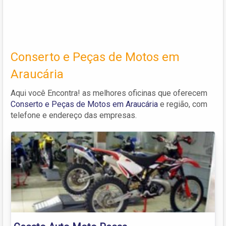
Conserto e Peças de Motos em
Araucária
Aqui você Encontra! as melhores oficinas que oferecem
Conserto e Peças de Motos em Araucária
e região, com
telefone e endereço das empresas.