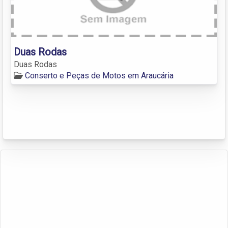
Duas Rodas
Duas Rodas
Conserto e Peças de Motos em Araucária