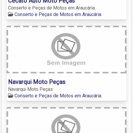
Cecato Auto Moto Peças
Conserto e Peças de Motos em Araucária.
Conserto e Peças de Motos em Araucária
Navarqui Moto Peças
Navarqui Moto Peças
Conserto e Peças de Motos em Araucária