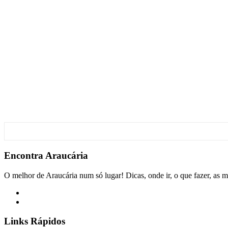
Encontra
Araucária
O melhor de Araucária num só lugar! Dicas, onde ir, o que fazer, as m
Links Rápidos