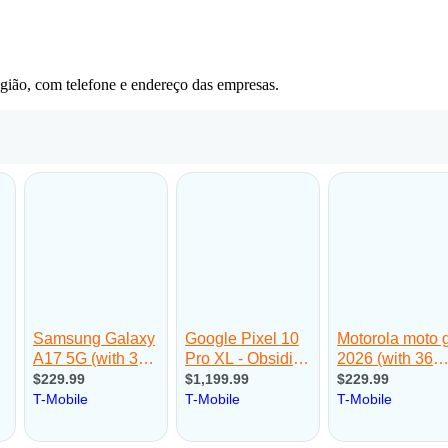
gião, com telefone e endereço das empresas.