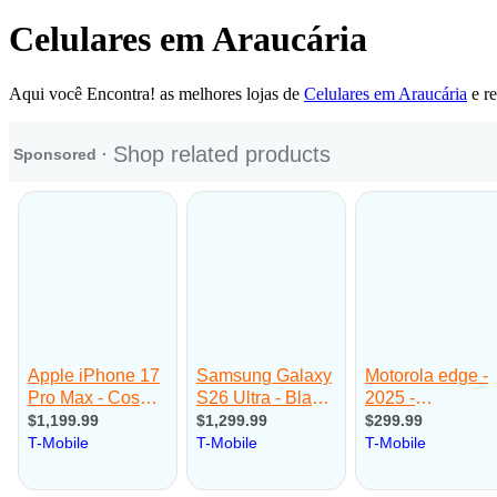
Celulares em Araucária
Aqui você Encontra! as melhores lojas de
Celulares em Araucária
e re