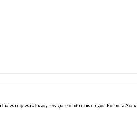
elhores empresas, locais, serviços e muito mais no guia Encontra Arauc