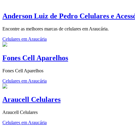
Anderson Luiz de Pedro Celulares e Acess
Encontre as melhores marcas de celulares em Araucária.
Celulares em Araucária
Fones Cell Aparelhos
Fones Cell Aparelhos
Celulares em Araucária
Araucell Celulares
Araucell Celulares
Celulares em Araucária