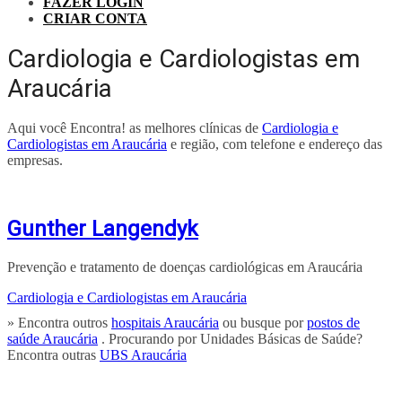
FAZER LOGIN
CRIAR CONTA
Cardiologia e Cardiologistas em
Araucária
Aqui você Encontra! as melhores clínicas de
Cardiologia e
Cardiologistas em Araucária
e região, com telefone e endereço das
empresas.
Gunther Langendyk
Prevenção e tratamento de doenças cardiológicas em Araucária
Cardiologia e Cardiologistas em Araucária
» Encontra outros
hospitais Araucária
ou busque por
postos de
saúde Araucária
. Procurando por Unidades Básicas de Saúde?
Encontra outras
UBS Araucária