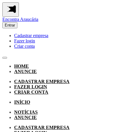
Encontra
Araucária
Entrar
Cadastrar empresa
Fazer login
Criar conta
HOME
ANUNCIE
CADASTRAR EMPRESA
FAZER LOGIN
CRIAR CONTA
INÍCIO
NOTÍCIAS
ANUNCIE
CADASTRAR EMPRESA