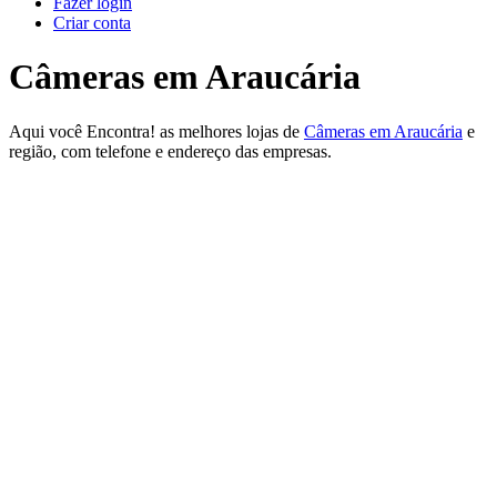
Fazer login
Criar conta
Câmeras em Araucária
Aqui você Encontra! as melhores lojas de
Câmeras em Araucária
e
região, com telefone e endereço das empresas.