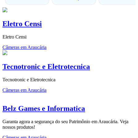
Eletro Censi
Eletro Censi
Câmeras em Araucária
Tecnotronic e Eletrotecnica
Tecnotronic e Eletrotecnica
Câmeras em Araucária
Belz Games e Informatica
Garanta agora a segurança do seu Patrimônio em Araucária. Veja
nossos produtos!
Câmeras em Araucária