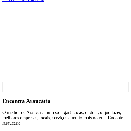
Encontra
Araucária
O melhor de Araucária num só lugar! Dicas, onde ir, o que fazer, as
melhores empresas, locais, serviços e muito mais no guia Encontra
Araucária.